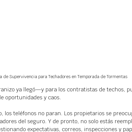
a de Supervivencia para Techadores en Temporada de Tormentas
anizo ya llegó—y para los contratistas de techos, p
e oportunidades y caos.
, los teléfonos no paran. Los propietarios se preocu
adores del seguro. Y de pronto, no solo estás reemp
tionando expectativas, correos, inspecciones y pap