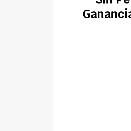
Gananci