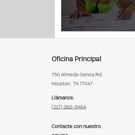
Oficina Principal
750 Almeda Genoa Rd,
Houston, TX 77047
Llámanos:
(217) 360-9464
Contacte con nuestro