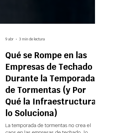
9 abr
3 min de lectura
Qué se Rompe en las
Empresas de Techado
Durante la Temporada
de Tormentas (y Por
Qué la Infraestructura