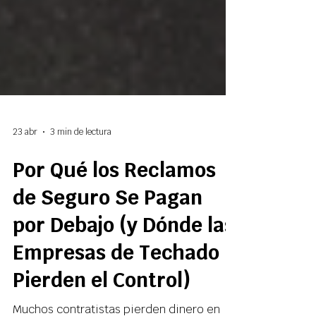
23 abr
3 min de lectura
Por Qué los Reclamos
de Seguro Se Pagan
por Debajo (y Dónde las
Empresas de Techado
Pierden el Control)