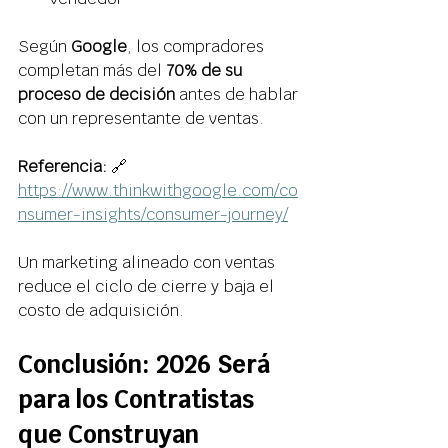
Según 
Google
, los compradores 
completan más del 
70% de su 
proceso de decisión
 antes de hablar 
con un representante de ventas. 
Referencia:
 🔗 
https://www.thinkwithgoogle.com/co
nsumer-insights/consumer-journey/
Un marketing alineado con ventas 
reduce el ciclo de cierre y baja el 
costo de adquisición. 
Conclusión: 2026 Será 
para los Contratistas 
que Construyan 