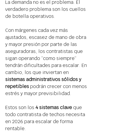
La demanda no es el problema. El 
verdadero problema son los cuellos 
de botella operativos. 
Con márgenes cada vez más 
ajustados, escasez de mano de obra 
y mayor presión por parte de las 
aseguradoras, los contratistas que 
sigan operando “como siempre” 
tendrán dificultades para escalar. En 
cambio, los que inviertan en 
sistemas administrativos sólidos y 
repetibles
 podrán crecer con menos 
estrés y mayor previsibilidad. 
Estos son los 
4 sistemas clave
 que 
todo contratista de techos necesita 
en 2026 para escalar de forma 
rentable. 