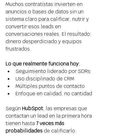
Muchos contratistas invierten en 
anuncios o bases de datos sin un 
sistema claro para calificar, nutrir y 
convertir esos leads en 
conversaciones reales. El resultado: 
dinero desperdiciado y equipos 
frustrados. 
Lo que realmente funciona hoy:
Seguimiento liderado por SDRs 
Uso disciplinado de CRM 
Múltiples puntos de contacto 
Enfoque en calidad, no cantidad 
Según 
HubSpot
, las empresas que 
contactan un lead en la primera hora 
tienen hasta 
7 veces más 
probabilidades
 de calificarlo. 