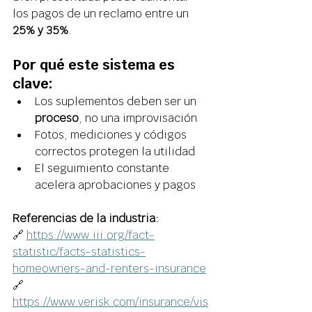
los pagos de un reclamo entre un 
25% y 35%
. 
Por qué este sistema es 
clave: 
Los suplementos deben ser un 
proceso
, no una improvisación 
Fotos, mediciones y códigos 
correctos protegen la utilidad 
El seguimiento constante 
acelera aprobaciones y pagos 
Referencias de la industria:
🔗 
https://www.iii.org/fact-
statistic/facts-statistics-
homeowners-and-renters-insurance
🔗 
https://www.verisk.com/insurance/vis