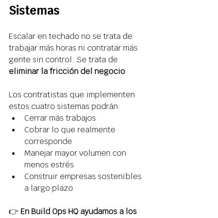
Sistemas 
Escalar en techado no se trata de 
trabajar más horas ni contratar más 
gente sin control. Se trata de 
eliminar la fricción del negocio
. 
Los contratistas que implementen 
estos cuatro sistemas podrán: 
Cerrar más trabajos 
Cobrar lo que realmente 
corresponde 
Manejar mayor volumen con 
menos estrés 
Construir empresas sostenibles 
a largo plazo 
👉 
En Build Ops HQ ayudamos a los 