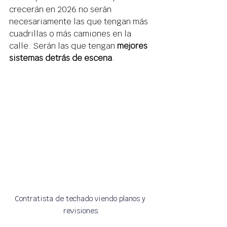
crecerán en 2026 no serán 
necesariamente las que tengan más 
cuadrillas o más camiones en la 
calle. Serán las que tengan 
mejores 
sistemas detrás de escena
. 
Contratista de techado viendo planos y 
revisiones.