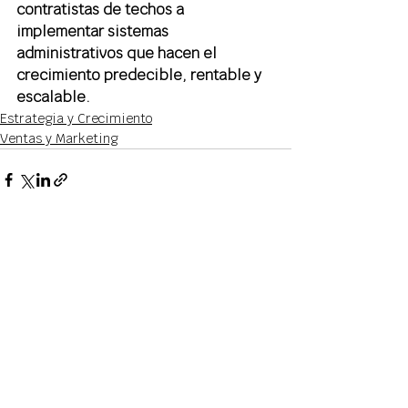
contratistas de techos a 
implementar sistemas 
administrativos que hacen el 
crecimiento predecible, rentable y 
escalable.
Estrategia y Crecimiento
Ventas y Marketing
Ver todo
Entradas recientes