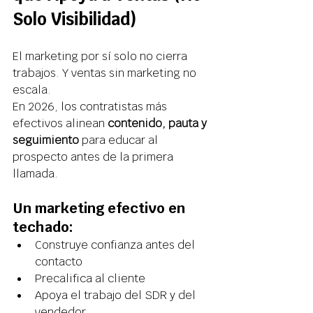
Solo Visibilidad) 
El marketing por sí solo no cierra 
trabajos. Y ventas sin marketing no 
escala. 
En 2026, los contratistas más 
efectivos alinean 
contenido, pauta y 
seguimiento
 para educar al 
prospecto antes de la primera 
llamada. 
Un marketing efectivo en 
techado: 
Construye confianza antes del 
contacto 
Precalifica al cliente 
Apoya el trabajo del SDR y del 
vendedor 