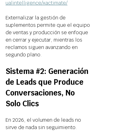
ualintelligence/xactimate/
Externalizar la gestión de 
suplementos permite que el equipo 
de ventas y producción se enfoque 
en cerrar y ejecutar, mientras los 
reclamos siguen avanzando en 
segundo plano. 
Sistema 
#2
: Generación 
de Leads que Produce 
Conversaciones, No 
Solo Clics 
En 2026, el volumen de leads no 
sirve de nada sin seguimiento. 