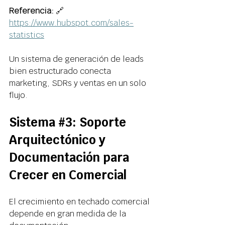
Referencia:
 🔗 
https://www.hubspot.com/sales-
statistics
Un sistema de generación de leads 
bien estructurado conecta 
marketing, SDRs y ventas en un solo 
flujo. 
Sistema 
#3
: Soporte 
Arquitectónico y 
Documentación para 
Crecer en Comercial
El crecimiento en techado comercial 
depende en gran medida de la 