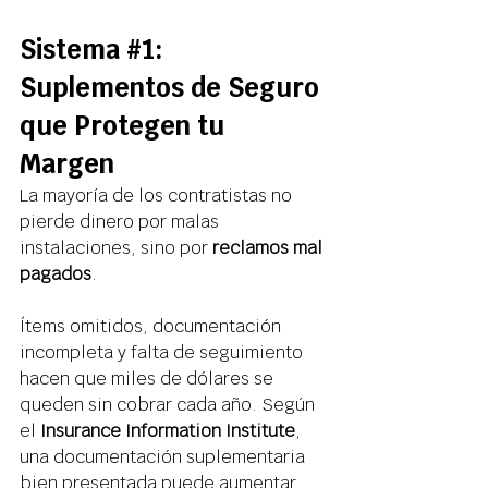
Sistema 
#1
: 
Suplementos de Seguro 
que Protegen tu 
Margen 
La mayoría de los contratistas no 
pierde dinero por malas 
instalaciones, sino por 
reclamos mal 
pagados
. 
Ítems omitidos, documentación 
incompleta y falta de seguimiento 
hacen que miles de dólares se 
queden sin cobrar cada año. Según 
el 
Insurance Information Institute
, 
una documentación suplementaria 
bien presentada puede aumentar 